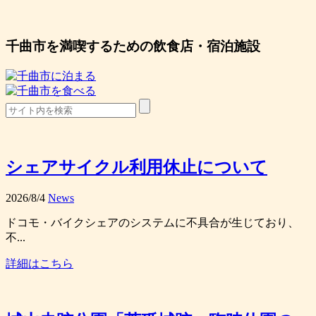
千曲市を満喫するための飲食店・宿泊施設
シェアサイクル利用休止について
2026/8/4
News
ドコモ・バイクシェアのシステムに不具合が生じており、
不...
詳細はこちら