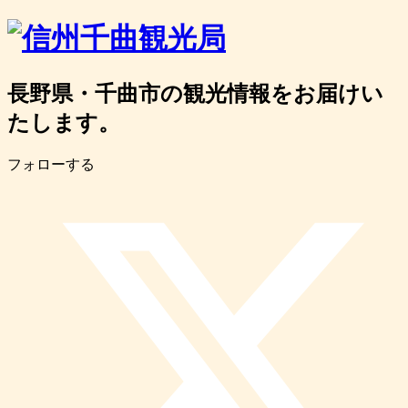
長野県・千曲市の観光情報をお届けい
たします。
フォローする