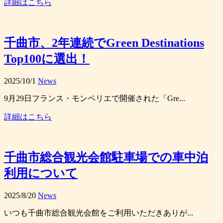
詳細はこちら
千曲市、2年連続でGreen Destinations
Top100に選出！
2025/10/1
News
9月29日フランス・モンペリエで開催された「Gre...
詳細はこちら
千曲市総合観光会館駐車場での車中泊
利用について
2025/8/20
News
いつも千曲市総合観光会館をご利用いただきありが...