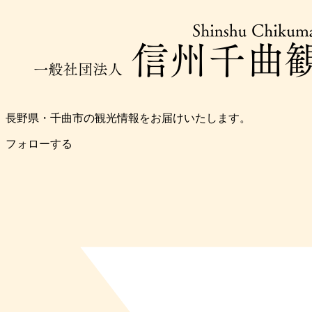
長野県・千曲市の観光情報をお届けいたします。
フォローする