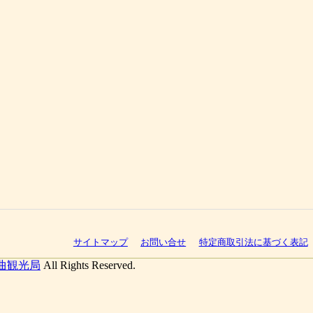
サイトマップ
お問い合せ
特定商取引法に基づく表記
曲観光局
All Rights Reserved.