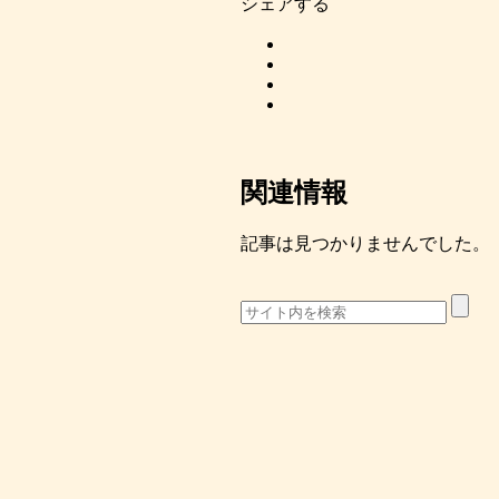
シェアする
関連情報
記事は見つかりませんでした。