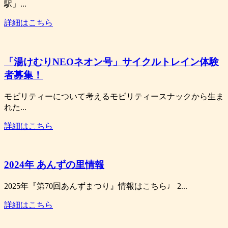
駅」...
詳細はこちら
「湯けむりNEOネオン号」サイクルトレイン体験
者募集！
モビリティーについて考えるモビリティースナックから生ま
れた...
詳細はこちら
2024年 あんずの里情報
2025年『第70回あんずまつり』情報はこちら♩ 2...
詳細はこちら