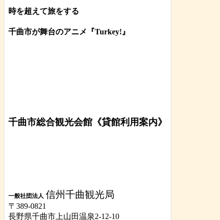
時を超えて旅をする
千曲市が舞台のアニメ『Turkey!』
千曲市総合観光会館《貸館利用案内》
信州千曲観光局
一般社団法人
〒389-0821
長野県千曲市上山田温泉2-12-10