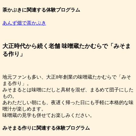
茶かぶきに関連する体験プログラム
あんず畑で茶かぶき
大正時代から続く老舗 味噌蔵たかむらで「みそま
る作り」
地元ファンも多い、大正8年創業の味噌蔵たかむらで「みそ
まる作り」。
みそまるとは味噌にだしと具材を混ぜ、まるめて団子にした
もの。
あわただしい朝にも、夜遅く帰った日にも手軽に本格的な味
噌汁が楽しめます。
味噌蔵の見学も併せてお楽しみください。
みそまる作りに関連する体験プログラム