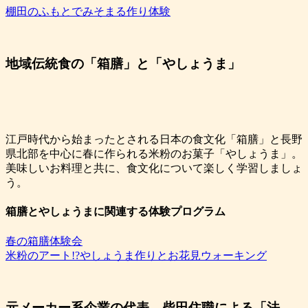
棚田のふもとでみそまる作り体験
地域伝統食の「箱膳」と「やしょうま」
江戸時代から始まったとされる日本の食文化「箱膳」と長野
県北部を中心に春に作られる米粉のお菓子「やしょうま」。
美味しいお料理と共に、食文化について楽しく学習しましょ
う。
箱膳とやしょうまに関連する体験プログラム
春の箱膳体験会
米粉のアート!?やしょうま作りとお花見ウォーキング
元メーカー系企業の代表、柴田住職による「法