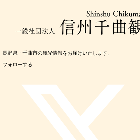
長野県・千曲市の観光情報をお届けいたします。
フォローする