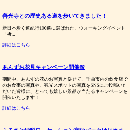
善光寺との歴史ある道を歩いてきました！
新日本歩く道紀行100選に選ばれた、ウォーキングイベント
「祈...
詳細はこちら
あんずお花見キャンペーン開催🌸
期間中、あんずの花のお写真と併せて、千曲市内の飲食店で
のお食事の写真や、観光スポットの写真をSNSにご投稿いた
だいた皆様に、とっても嬉しい景品が当たるキャンペーンを
開催いたします！
詳細はこちら