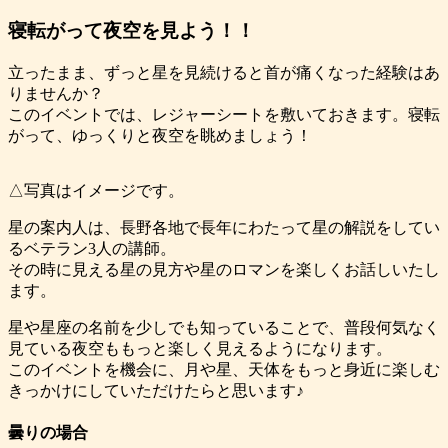
寝転がって夜空を見よう！！
立ったまま、ずっと星を見続けると首が痛くなった経験はあ
りませんか？
このイベントでは、レジャーシートを敷いておきます。寝転
がって、ゆっくりと夜空を眺めましょう！
△写真はイメージです。
星の案内人は、長野各地で長年にわたって星の解説をしてい
るベテラン3人の講師。
その時に見える星の見方や星のロマンを楽しくお話しいたし
ます。
星や星座の名前を少しでも知っていることで、普段何気なく
見ている夜空ももっと楽しく見えるようになります。
このイベントを機会に、月や星、天体をもっと身近に楽しむ
きっかけにしていただけたらと思います♪
曇りの場合