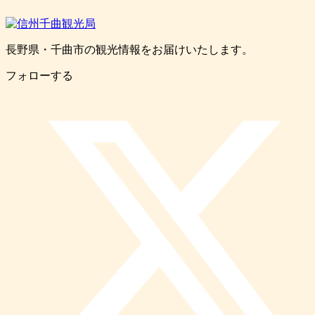
長野県・千曲市の観光情報をお届けいたします。
フォローする