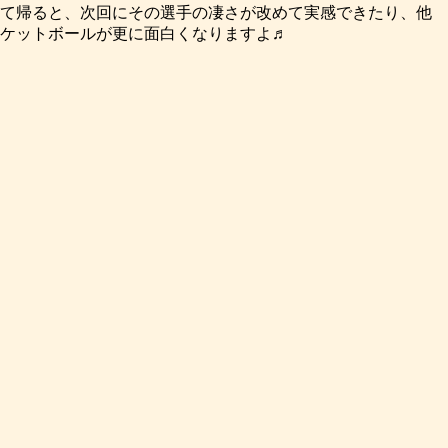
て帰ると、次回にその選手の凄さが改めて実感できたり、他
ケットボールが更に面白くなりますよ♬