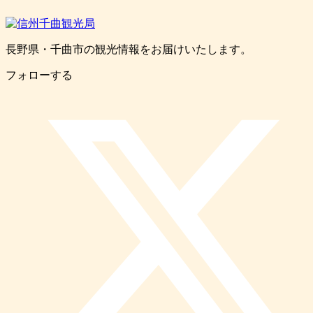
長野県・千曲市の観光情報をお届けいたします。
フォローする