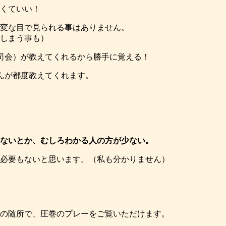
くていい！
変な目で見られる事はありません。
しまう事も）
司会）が教えてくれるから勝手に覚える！
んが都度教えてくれます。
ないとか、むしろわかる人の方が少ない。
必要もないと思います。（私も分かりません）
の随所で、圧巻のプレーをご覧いただけます。