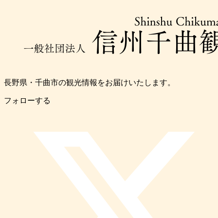
長野県・千曲市の観光情報をお届けいたします。
フォローする