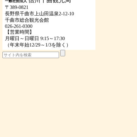
一般社団法人
〒389-0821
長野県千曲市上山田温泉2-12-10
千曲市総合観光会館
026-261-0300
【営業時間】
月曜日～日曜日 9:15～17:30
（年末年始12/29～1/3を除く）