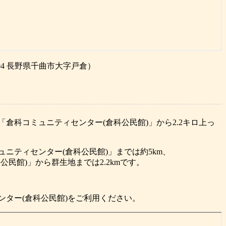
04 長野県千曲市大字戸倉）
倉科コミュニティセンター(倉科公民館)」から2.2キロ上っ
ニティセンター(倉科公民館)」までは約5km、
民館)」から群生地までは2.2kmです。
ンター(倉科公民館)をご利用ください。