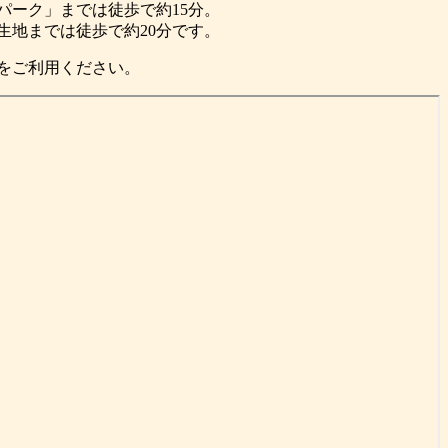
パーク」までは徒歩で約15分。
生地までは徒歩で約20分です。
をご利用ください。