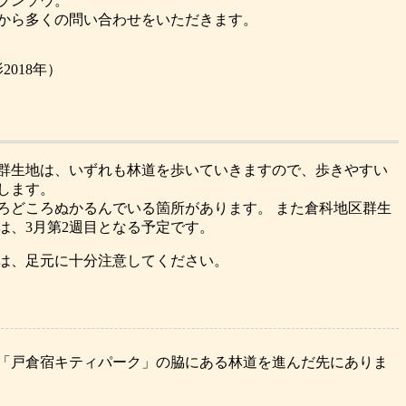
ブンソウ。
から多くの問い合わせをいただきます。
018年）
群生地は、いずれも林道を歩いていきますので、歩きやすい
します。
ろどころぬかるんでいる箇所があります。 また倉科地区群生
は、3月第2週目となる予定です。
は、足元に十分注意してください。
「戸倉宿キティパーク」の脇にある林道を進んだ先にありま