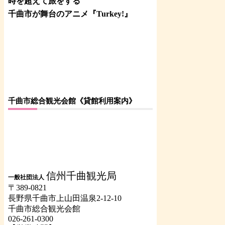
時を超えて旅をする
千曲市が舞台のアニメ『Turkey!』
千曲市総合観光会館《貸館利用案内》
信州千曲観光局
一般社団法人
〒389-0821
長野県千曲市上山田温泉2-12-10
千曲市総合観光会館
026-261-0300