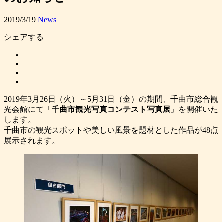
2019/3/19
News
シェアする
2019年3月26日（火）～5月31日（金）の期間、千曲市総合観
光会館にて「
千曲市観光写真コンテスト写真展
」を開催いた
します。
千曲市の観光スポットや美しい風景を題材とした作品が48点
展示されます。