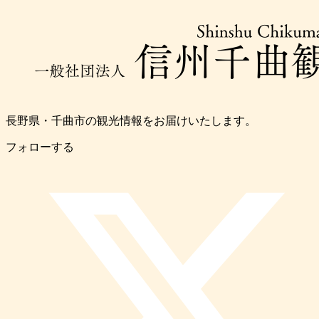
長野県・千曲市の観光情報をお届けいたします。
フォローする