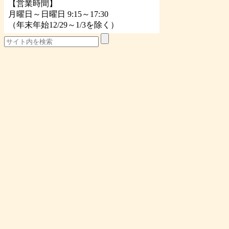
【営業時間】
月曜日～日曜日 9:15～17:30
（年末年始12/29～1/3を除く）