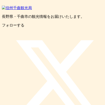
長野県・千曲市の観光情報をお届けいたします。
フォローする