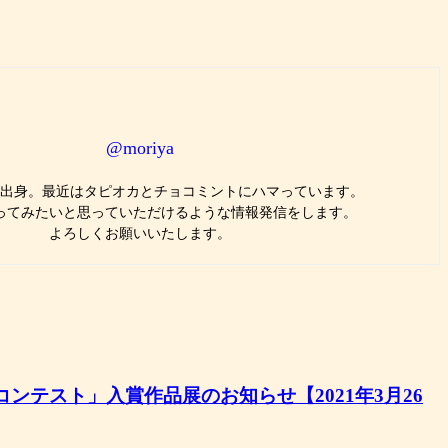
@moriya
出身。最近はタピオカとチョコミントにハマっています。
ってみたいと思っていただけるような情報発信をします。
よろしくお願いいたします。
ンテスト」入賞作品展のお知らせ【2021年3月26