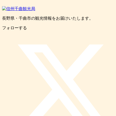
長野県・千曲市の観光情報をお届けいたします。
フォローする