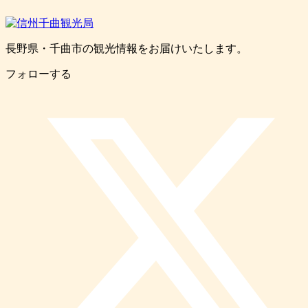
長野県・千曲市の観光情報をお届けいたします。
フォローする