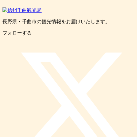
長野県・千曲市の観光情報をお届けいたします。
フォローする