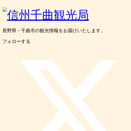
長野県・千曲市の観光情報をお届けいたします。
フォローする