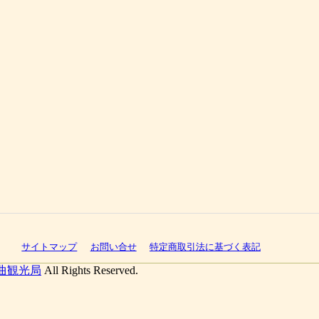
サイトマップ
お問い合せ
特定商取引法に基づく表記
曲観光局
All Rights Reserved.