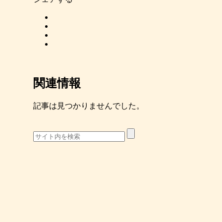
関連情報
記事は見つかりませんでした。