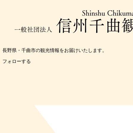
長野県・千曲市の観光情報をお届けいたします。
フォローする