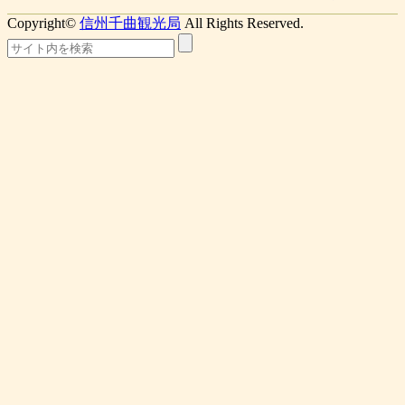
Copyright©
信州千曲観光局
All Rights Reserved.