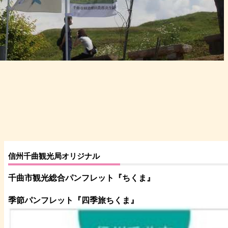
信州千曲観光局オリジナル
千曲市観光総合パンフレット
『ちくま
』
季節パンフレット『四季旅ちくま』