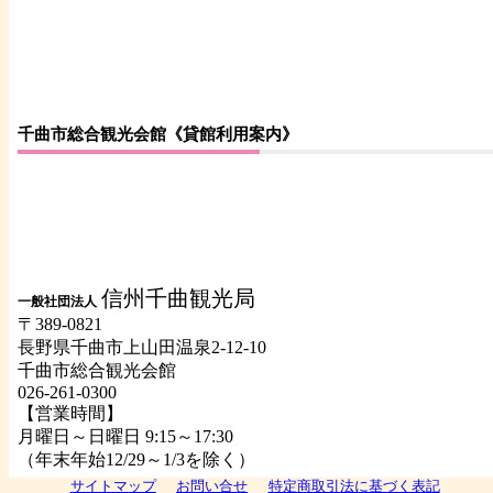
千曲市総合観光会館《貸館利用案内》
信州千曲観光局
一般社団法人
〒389-0821
長野県千曲市上山田温泉2-12-10
千曲市総合観光会館
026-261-0300
【営業時間】
月曜日～日曜日 9:15～17:30
（年末年始12/29～1/3を除く）
サイトマップ
お問い合せ
特定商取引法に基づく表記