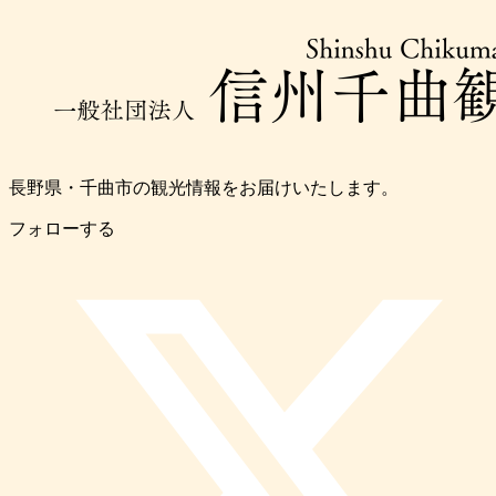
長野県・千曲市の観光情報をお届けいたします。
フォローする