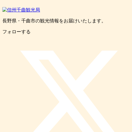
長野県・千曲市の観光情報をお届けいたします。
フォローする