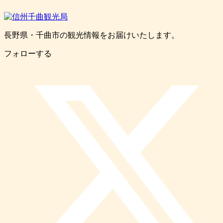
長野県・千曲市の観光情報をお届けいたします。
フォローする