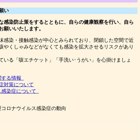
願い
な感染防止策をするとともに、自らの健康観察を行い、自ら
うお願いいたします。
沫感染・接触感染が中心とみられており、閉鎖した空間で近
咳やくしゃみなどがなくても感染を拡大させるリスクがあり
ている「咳エチケット」「手洗い･うがい」を心掛けましょ
関する情報
症対策について
ス感染症について
型コロナウイルス感染症の動向