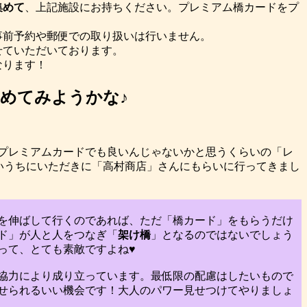
集めて
、上記施設にお持ちください。プレミアム橋カードをプ
事前予約や郵便での取り扱いは行いません。
せていただいております。
なります！
めてみようかな♪
プレミアムカードでも良いんじゃないかと思うくらいの「レ
いうちにいただきに「高村商店」さんにもらいに行ってきまし
を伸ばして行くのであれば、ただ「橋カード」をもらうだけ
ド」が人と人をつなぎ「
架け橋
」となるのではないでしょう
って、とても素敵ですよね♥
協力により成り立っています。最低限の配慮はしたいもので
せられるいい機会です！大人のパワー見せつけてやりましょ