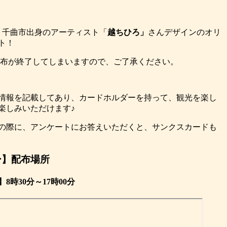
、千曲市出身のアーティスト「
越ちひろ」
さんデザインのオリ
ト！
第配布が終了してしまいますので、ご了承ください。
情報を記載してあり、カードホルダーを持って、観光を楽し
楽しみいただけます♪
の際に、アンケートにお答えいただくと、サンクスカードも
ー】配布場所
時30分～17時00分