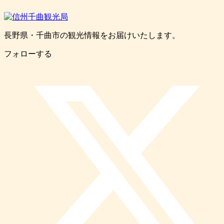
長野県・千曲市の観光情報をお届けいたします。
フォローする