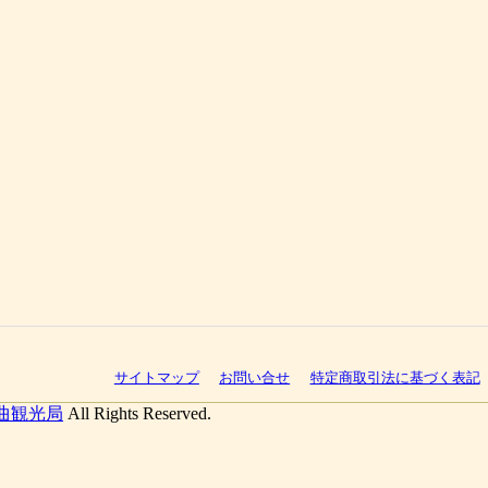
サイトマップ
お問い合せ
特定商取引法に基づく表記
曲観光局
All Rights Reserved.