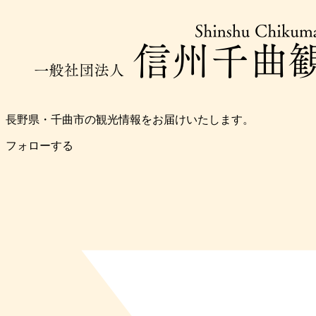
長野県・千曲市の観光情報をお届けいたします。
フォローする