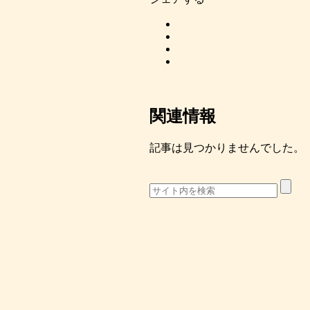
関連情報
記事は見つかりませんでした。