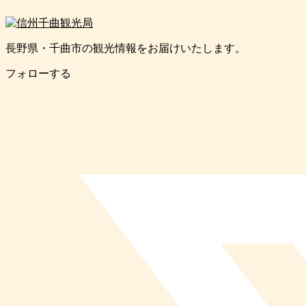
長野県・千曲市の観光情報をお届けいたします。
フォローする