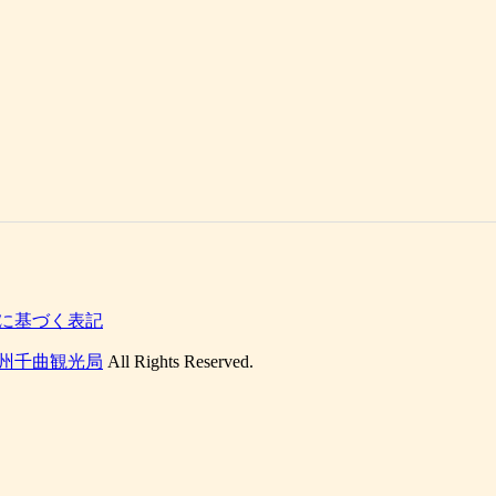
に基づく表記
州千曲観光局
All Rights Reserved.