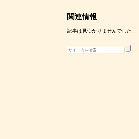
関連情報
記事は見つかりませんでした。