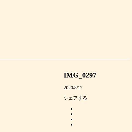
IMG_0297
2020/8/17
シェアする