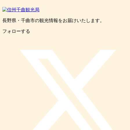
長野県・千曲市の観光情報をお届けいたします。
フォローする