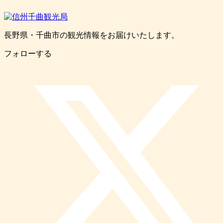
長野県・千曲市の観光情報をお届けいたします。
フォローする