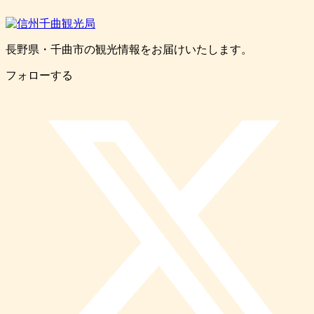
長野県・千曲市の観光情報をお届けいたします。
フォローする