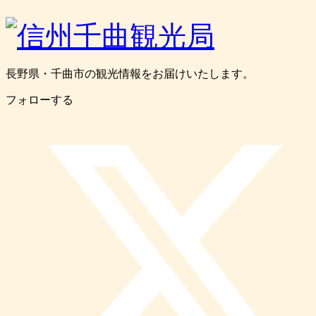
長野県・千曲市の観光情報をお届けいたします。
フォローする