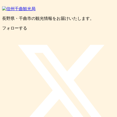
長野県・千曲市の観光情報をお届けいたします。
フォローする