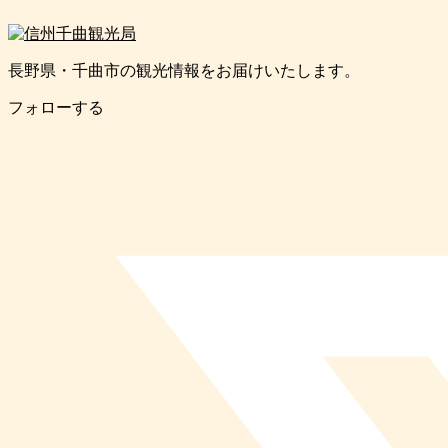
長野県・千曲市の観光情報をお届けいたします。
フォローする