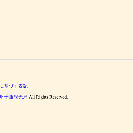
に基づく表記
州千曲観光局
All Rights Reserved.