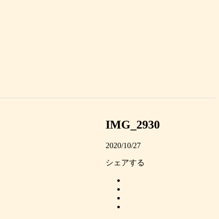
IMG_2930
2020/10/27
シェアする