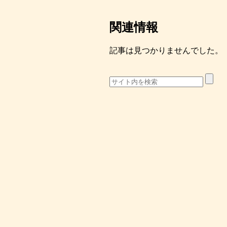
関連情報
記事は見つかりませんでした。