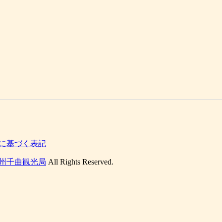
に基づく表記
州千曲観光局
All Rights Reserved.