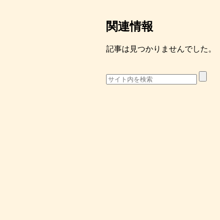
関連情報
記事は見つかりませんでした。