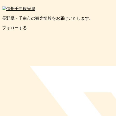
長野県・千曲市の観光情報をお届けいたします。
フォローする