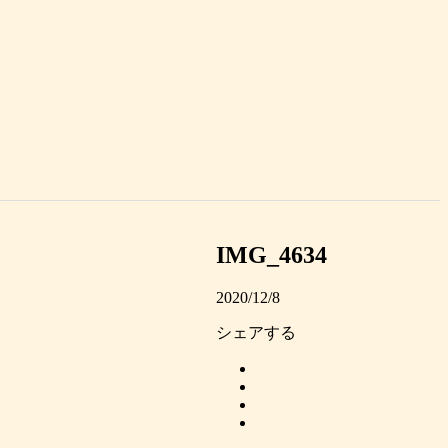
IMG_4634
2020/12/8
シェアする