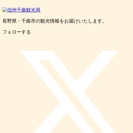
長野県・千曲市の観光情報をお届けいたします。
フォローする