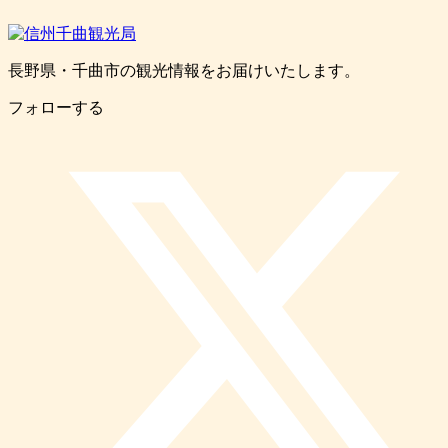
長野県・千曲市の観光情報をお届けいたします。
フォローする