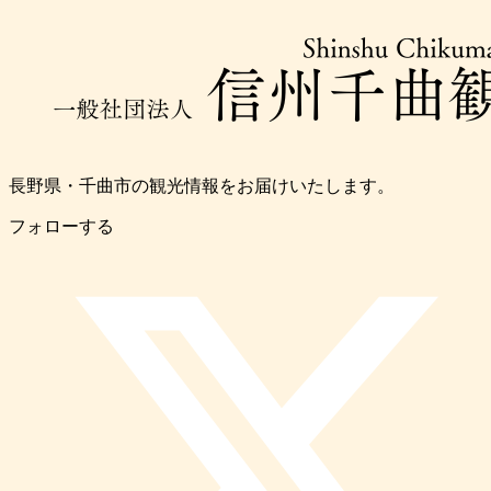
長野県・千曲市の観光情報をお届けいたします。
フォローする