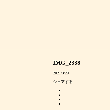
IMG_2338
2021/3/29
シェアする