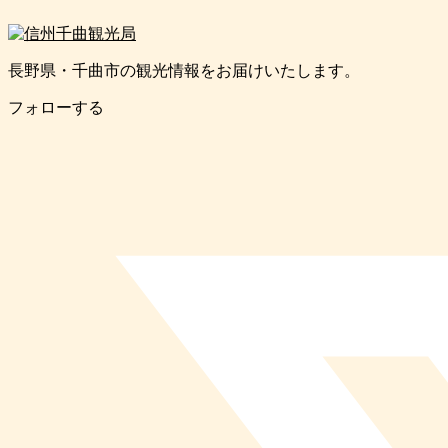
長野県・千曲市の観光情報をお届けいたします。
フォローする