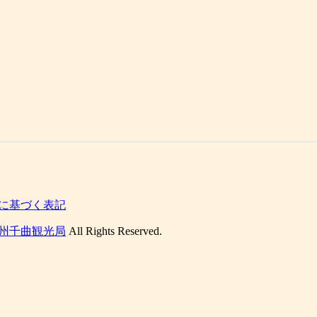
に基づく表記
州千曲観光局
All Rights Reserved.