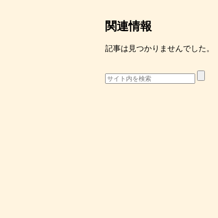
関連情報
記事は見つかりませんでした。