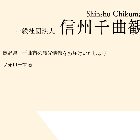
長野県・千曲市の観光情報をお届けいたします。
フォローする