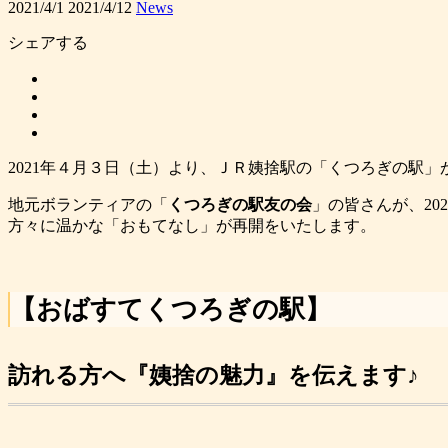
2021/4/1
2021/4/12
News
シェアする
2021年４月３日（土）より、ＪＲ姨捨駅の「くつろぎの駅」
地元ボランティアの「
くつろぎの駅友の会
」の皆さんが、20
方々に温かな「おもてなし」が再開をいたします。
【おばすてくつろぎの駅】
訪れる方へ『姨捨の魅力』を伝えます♪