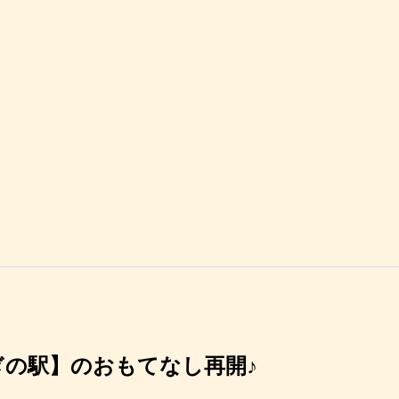
ぎの駅】のおもてなし再開♪