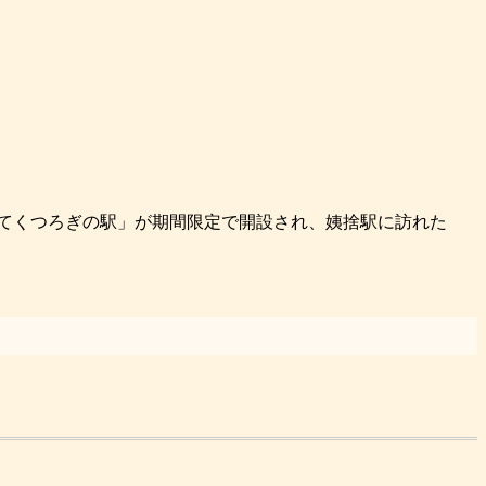
おばすてくつろぎの駅」が期間限定で開設され、姨捨駅に訪れた