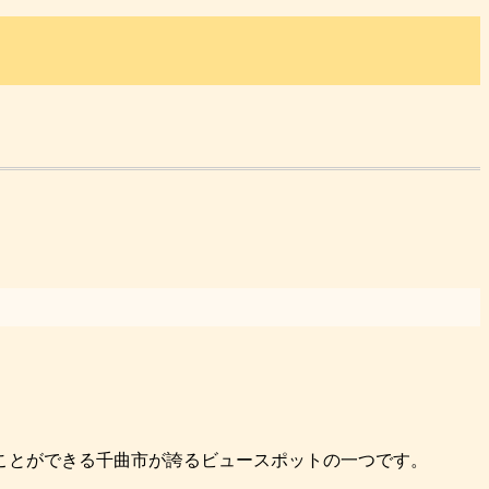
ことができる千曲市が誇るビュースポットの一つです。