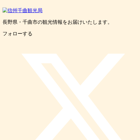
長野県・千曲市の観光情報をお届けいたします。
フォローする