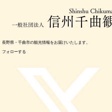
長野県・千曲市の観光情報をお届けいたします。
フォローする