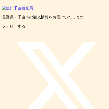
長野県・千曲市の観光情報をお届けいたします。
フォローする