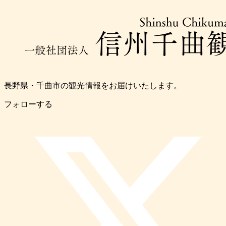
長野県・千曲市の観光情報をお届けいたします。
フォローする