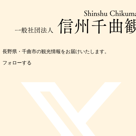
長野県・千曲市の観光情報をお届けいたします。
フォローする