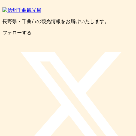
長野県・千曲市の観光情報をお届けいたします。
フォローする