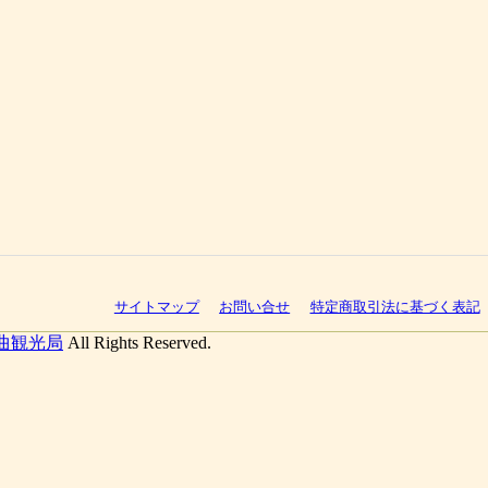
サイトマップ
お問い合せ
特定商取引法に基づく表記
曲観光局
All Rights Reserved.