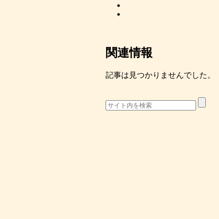
関連情報
記事は見つかりませんでした。