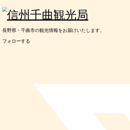
長野県・千曲市の観光情報をお届けいたします。
フォローする