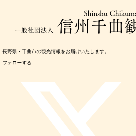
長野県・千曲市の観光情報をお届けいたします。
フォローする