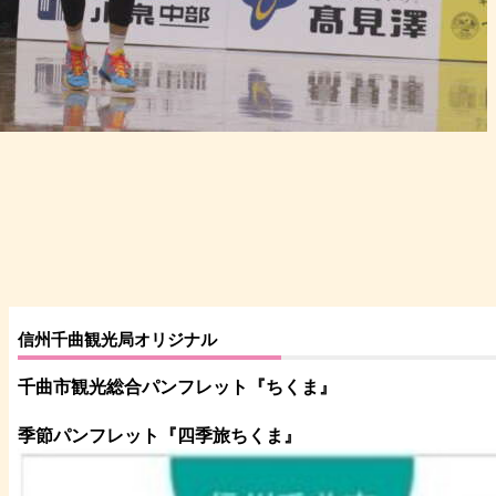
信州千曲観光局オリジナル
千曲市観光総合パンフレット
『ちくま
』
季節パンフレット『四季旅ちくま』