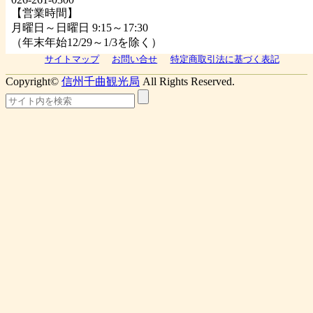
【営業時間】
月曜日～日曜日 9:15～17:30
（年末年始12/29～1/3を除く）
サイトマップ
お問い合せ
特定商取引法に基づく表記
Copyright©
信州千曲観光局
All Rights Reserved.