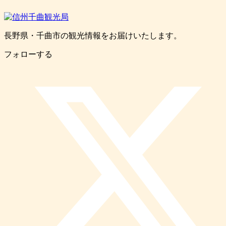
長野県・千曲市の観光情報をお届けいたします。
フォローする