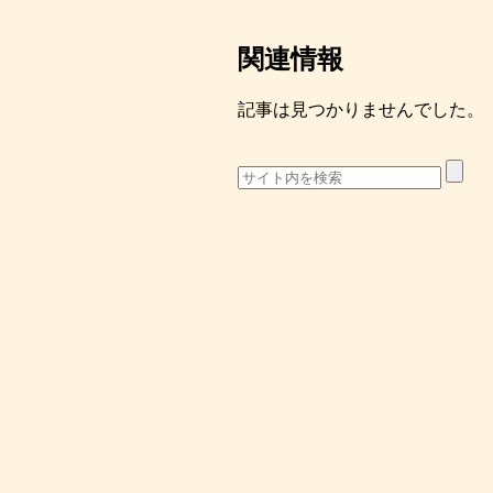
関連情報
記事は見つかりませんでした。