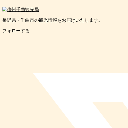
長野県・千曲市の観光情報をお届けいたします。
フォローする