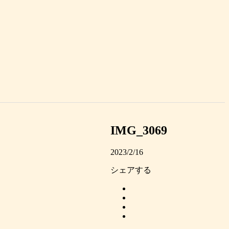
IMG_3069
2023/2/16
シェアする