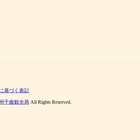
に基づく表記
州千曲観光局
All Rights Reserved.