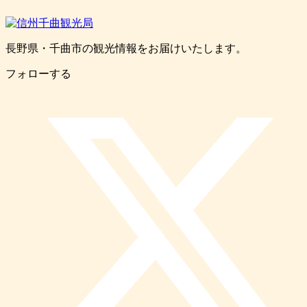
長野県・千曲市の観光情報をお届けいたします。
フォローする