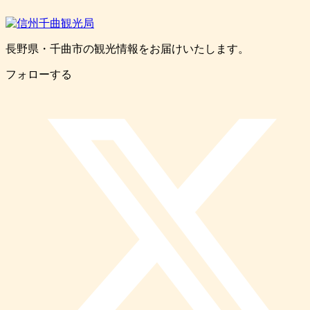
長野県・千曲市の観光情報をお届けいたします。
フォローする