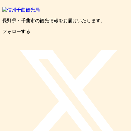
長野県・千曲市の観光情報をお届けいたします。
フォローする