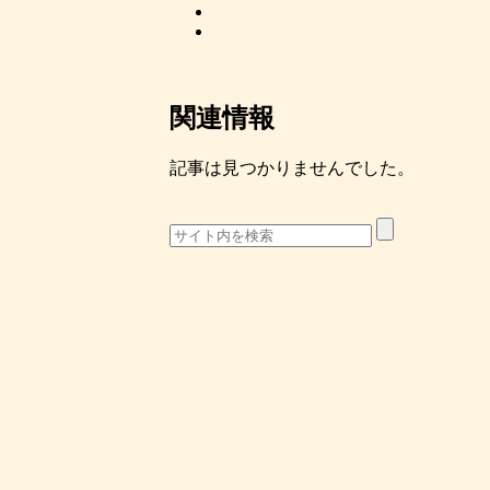
関連情報
記事は見つかりませんでした。