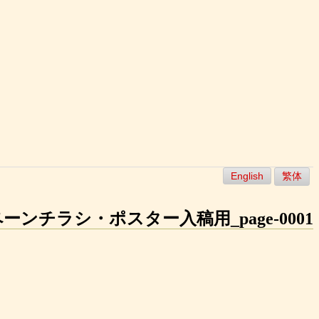
English
繁体
ンチラシ・ポスター入稿用_page-0001