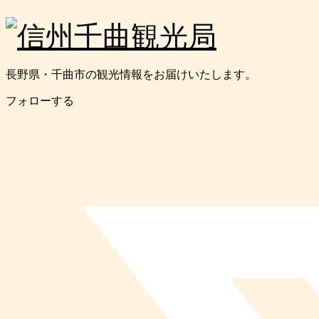
長野県・千曲市の観光情報をお届けいたします。
フォローする