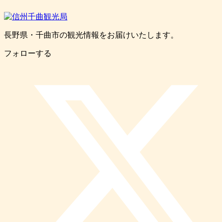
長野県・千曲市の観光情報をお届けいたします。
フォローする