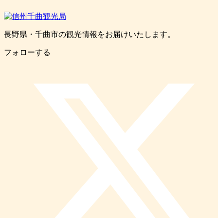
長野県・千曲市の観光情報をお届けいたします。
フォローする