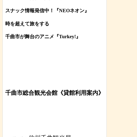
スナック情報発信中！『NEOネオン』
時を超えて旅をする
千曲市が舞台のアニメ『Turkey!』
千曲市総合観光会館《貸館利用案内》