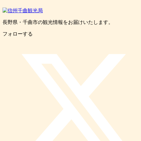
長野県・千曲市の観光情報をお届けいたします。
フォローする