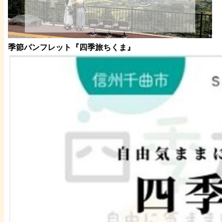
季節パンフレット『四季旅ちくま』