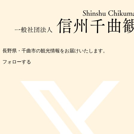
長野県・千曲市の観光情報をお届けいたします。
フォローする