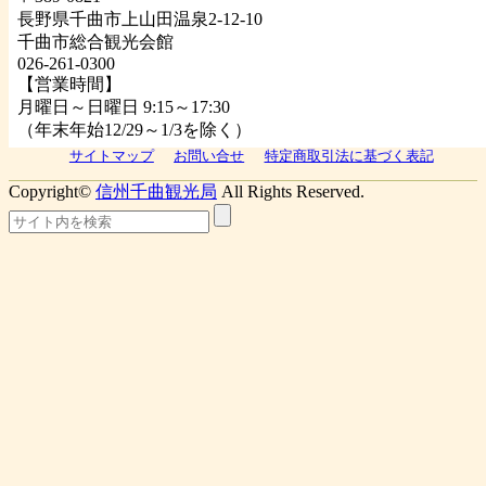
長野県千曲市上山田温泉2-12-10
千曲市総合観光会館
026-261-0300
【営業時間】
月曜日～日曜日 9:15～17:30
（年末年始12/29～1/3を除く）
サイトマップ
お問い合せ
特定商取引法に基づく表記
Copyright©
信州千曲観光局
All Rights Reserved.